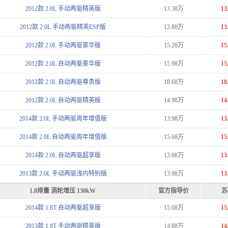
2012款 2.0L 手动两驱精英版
13.38万
13
2012款 2.0L 手动两驱精英ESP版
13.88万
13
2012款 2.0L 手动两驱豪华版
15.28万
15
2012款 2.0L 自动两驱豪华版
15.98万
15
2012款 2.0L 自动两驱尊贵版
18.68万
18
2012款 2.0L 自动两驱精英版
14.98万
14
2014款 2.0L 手动两驱周年增值版
13.98万
13
2014款 2.0L 自动两驱周年增值版
15.68万
15
2014款 2.0L 自动两驱超享版
13.68万
13
2013款 2.0L 手动两驱浅内特别版
13.98万
13
1.8排量 涡轮增压 130kW
官方指导价
苏
2014款 1.8T 自动两驱超享版
15.08万
15
2013款 1.8T 手动两驱精英版
14.88万
14