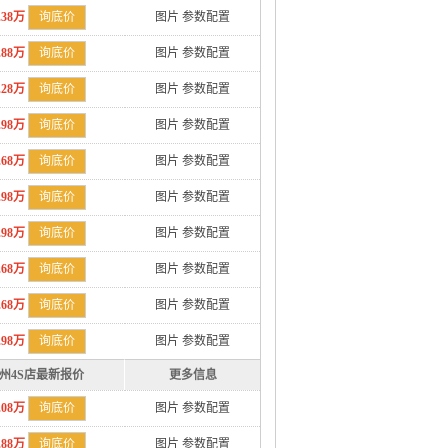
.38万
询底价
图片
参数配置
.88万
询底价
图片
参数配置
.28万
询底价
图片
参数配置
.98万
询底价
图片
参数配置
.68万
询底价
图片
参数配置
.98万
询底价
图片
参数配置
.98万
询底价
图片
参数配置
.68万
询底价
图片
参数配置
.68万
询底价
图片
参数配置
.98万
询底价
图片
参数配置
州4S店最新报价
更多信息
.08万
询底价
图片
参数配置
.88万
询底价
图片
参数配置