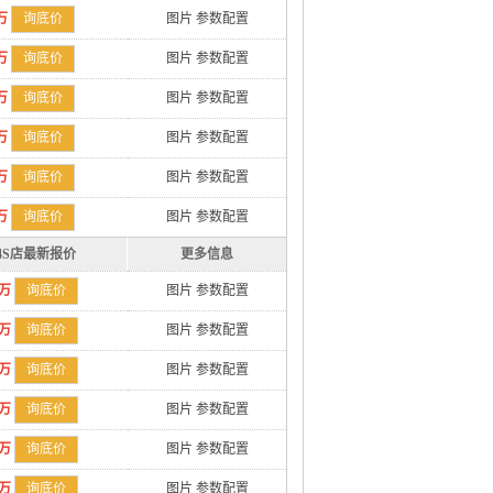
万
询底价
图片
参数配置
万
询底价
图片
参数配置
万
询底价
图片
参数配置
万
询底价
图片
参数配置
万
询底价
图片
参数配置
万
询底价
图片
参数配置
4S店最新报价
更多信息
8万
询底价
图片
参数配置
8万
询底价
图片
参数配置
8万
询底价
图片
参数配置
8万
询底价
图片
参数配置
8万
询底价
图片
参数配置
8万
询底价
图片
参数配置