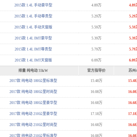
2015款 1.4L 手动豪华型
4.89万
4.89
2015款 1.4L 手动尊贵型
5.29万
5.29
2015款 1.4L 手动天窗版
5.59万
5.59
2015款 1.4L IMT豪华型
5.39万
5.39
2015款 1.4L IMT尊贵型
5.79万
5.79
2015款 1.4L IMT天窗版
6.09万
6.09
排量 纯电动 55kW
官方指导价
苏州
2017款 纯电动 180公里标准型
15.48万
15.4
2017款 纯电动 180公里时尚型
16.08万
16.0
2017款 纯电动 180公里豪华型
16.68万
16.6
2017款 纯电动 210公里豪华型
17.18万
17.1
2017款 纯电动 210公里时尚型
16.68万
16.6
2017款 纯电动 210公里标准型
16.08万
16.0